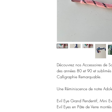
Découvrez nos Accessoires de Sa
des années 80 et 90 et sublimés 
Calligraphie Remarquable.
Une Réminiscence de notre Adol
Evil Eye Grand Pendentif, Mini Ev
Evil Eyes en Pâte de Verre montés