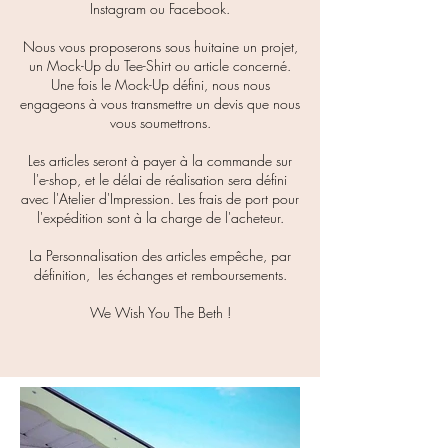
Instagram ou Facebook.
Nous vous proposerons sous huitaine un projet,
un Mock-Up du Tee-Shirt ou article concerné.
Une fois le Mock-Up défini, nous nous
engageons à vous transmettre un devis que nous
vous soumettrons.
Les articles seront à payer à la commande sur
l'e-shop, et le délai de réalisation sera défini
avec l'Atelier d'Impression. Les frais de port pour
l'expédition sont à la charge de l'acheteur.
La Personnalisation des articles empêche, par
définition, les échanges et remboursements.
We Wish You The Beth !