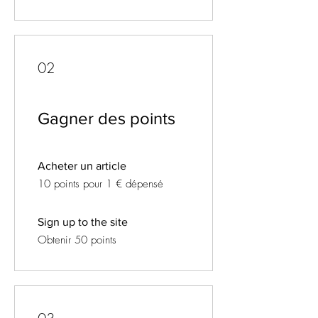
02
Gagner des points
Acheter un article
10 points pour 1 € dépensé
Sign up to the site
Obtenir 50 points