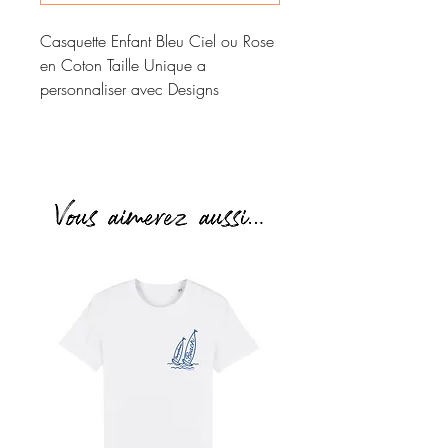
Casquette Enfant Bleu Ciel ou Rose 
en Coton Taille Unique a 
personnaliser avec Designs 