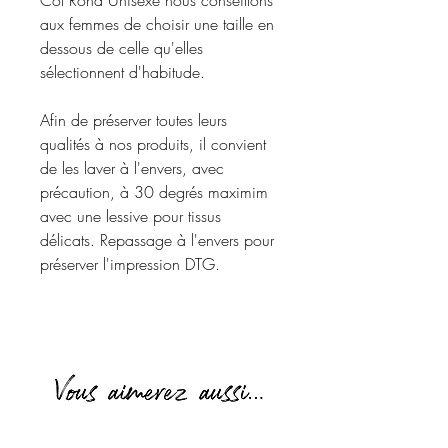
aux femmes de choisir une taille en
dessous de celle qu'elles
sélectionnent d'habitude.
Afin de préserver toutes leurs
qualités à nos produits, il convient
de les laver à l'envers, avec
précaution, à 30 degrés maximim
avec une lessive pour tissus
délicats. Repassage à l'envers pour
préserver l'impression DTG.