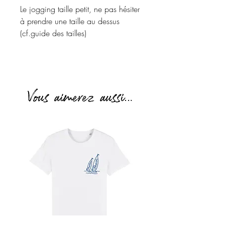
Le jogging taille petit, ne pas hésiter
à prendre une taille au dessus
(cf.guide des tailles)