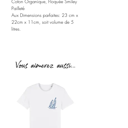
Coton Organique, Floquée Smiley 
Pailleté

Aux Dimensions parfaites: 23 cm x 
22cm x 11cm, soit volume de 5 
litres.