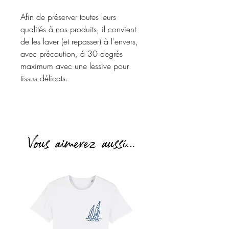
Afin de préserver toutes leurs
qualités à nos produits, il convient
de les laver (et repasser) à l'envers,
avec précaution, à 30 degrés
maximum avec une lessive pour
tissus délicats.