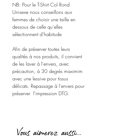
NB: Pour le T-Shirt Col Rond 
Unisexe nous conseillons aux 
femmes de choisir une taille en 
dessous de celle qu'elles 
sélectionnent d'habitude

Afin de préserver toutes leurs 
qualités à nos produits, il convient 
de les laver à l'envers, avec 
précaution, à 30 degrés maximim 
avec une lessive pour tissus 
délicats. Repassage à l'envers pour 
préserver  l'impression DTG.