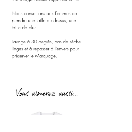
Nous conseillons aux Femmes de
prendre une taille au dessus, une
taille de plus
Lavage à 30 degrés, pas de sèche-
linges et à repasser à l’envers pour
préserver le Marquage.