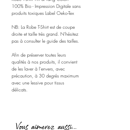
100% Bio - Impression Digitale sans
produits toxiques Label Oeko-Tex
NB: La Robe T-Shirt est de coupe
droite et taille très grand. N’hésitez
pas à consulter le guide des tailles.
Afin de préserver toutes leurs
qualités à nos produits, il convient
de les laver à l'envers, avec
précaution, à 30 degrés maximum
avec une lessive pour tissus
délicats.