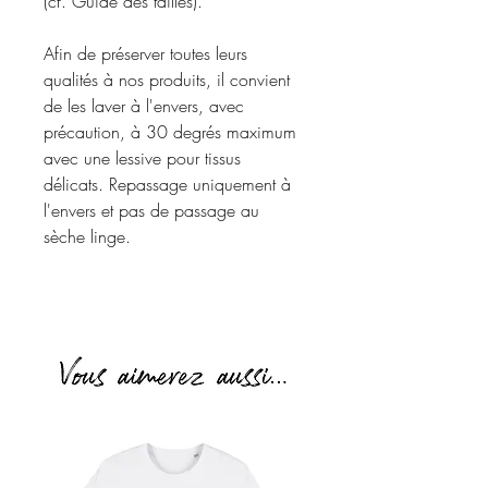
(cf. Guide des tailles).
Afin de préserver toutes leurs
qualités à nos produits, il convient
de les laver à l'envers, avec
précaution, à 30 degrés maximum
avec une lessive pour tissus
délicats. Repassage uniquement à
l'envers et pas de passage au
sèche linge.