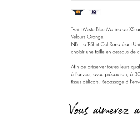
T-shirt Mixte Bleu Marine du XS
Velours Orange.
NB : le T-Shirt Col Rond étant U
choisir une taille en dessous de c
Afin de préserver toutes leurs qual
à l'envers, avec précaution, à 
tissus délicats. Repassage à l'en