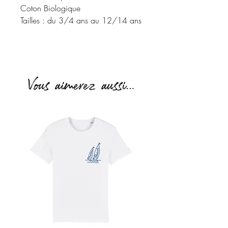
Coton Biologique
Tailles : du 3/4 ans au 12/14 ans