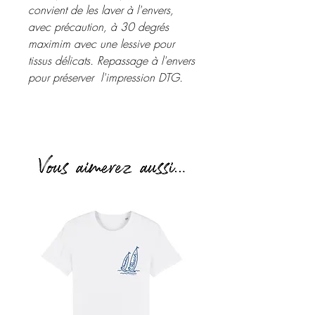
convient de les laver à l'envers,
avec précaution, à 30 degrés
maximim avec une lessive pour
tissus délicats. Repassage à l'envers
pour préserver l'impression DTG.